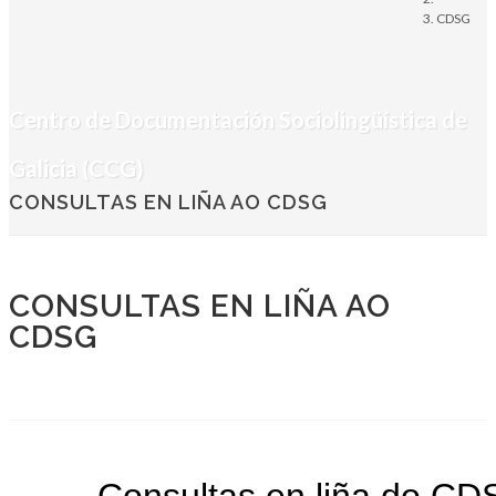
CDSG
Centro de Documentación Sociolingüística de
Galicia (CCG)
CONSULTAS EN LIÑA AO CDSG
CONSULTAS EN LIÑA AO
CDSG