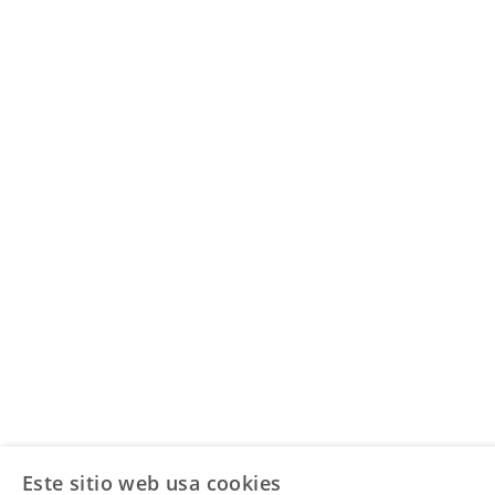
Este sitio web usa cookies