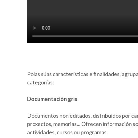
Polas súas características e finalidades, agrup
categorías:
Documentación gris
Documentos non editados, distribuídos por can
proxectos, memorias... Ofrecen información sob
actividades, cursos ou programas.