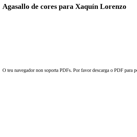
Agasallo de cores para Xaquín Lorenzo
O teu navegador non soporta PDFs. Por favor descarga o PDF para p