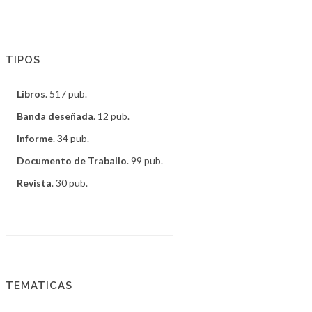
TIPOS
Libros
. 517 pub.
Banda deseñada
. 12 pub.
Informe
. 34 pub.
Documento de Traballo
. 99 pub.
Revista
. 30 pub.
TEMATICAS