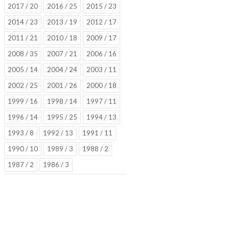
2017 / 20
2016 / 25
2015 / 23
2014 / 23
2013 / 19
2012 / 17
2011 / 21
2010 / 18
2009 / 17
2008 / 35
2007 / 21
2006 / 16
2005 / 14
2004 / 24
2003 / 11
2002 / 25
2001 / 26
2000 / 18
1999 / 16
1998 / 14
1997 / 11
1996 / 14
1995 / 25
1994 / 13
1993 / 8
1992 / 13
1991 / 11
1990 / 10
1989 / 3
1988 / 2
1987 / 2
1986 / 3