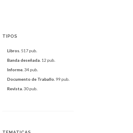
TIPOS
Libros
. 517 pub.
Banda deseñada
. 12 pub.
Informe
. 34 pub.
Documento de Traballo
. 99 pub.
Revista
. 30 pub.
TEMATICAS