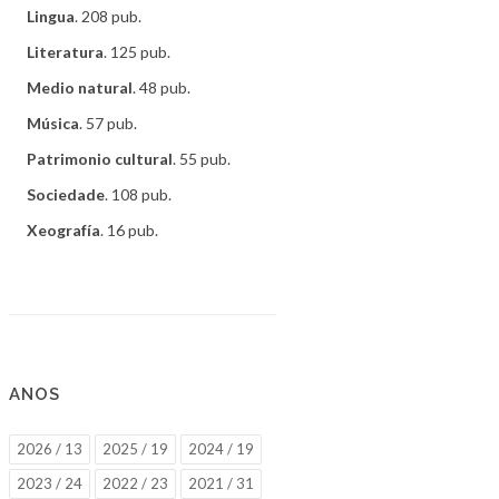
Lingua
. 208 pub.
Literatura
. 125 pub.
Medio natural
. 48 pub.
Música
. 57 pub.
Patrimonio cultural
. 55 pub.
Sociedade
. 108 pub.
Xeografía
. 16 pub.
ANOS
2026 / 13
2025 / 19
2024 / 19
2023 / 24
2022 / 23
2021 / 31