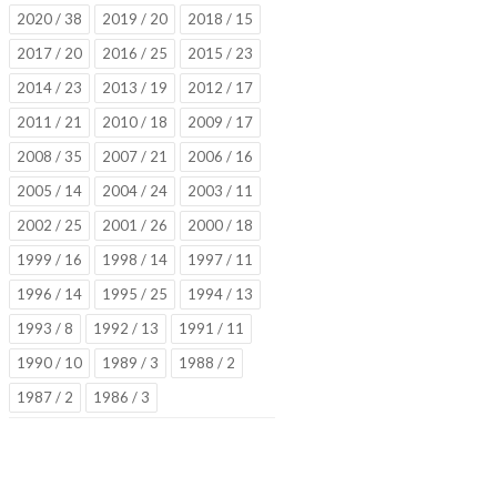
2020 / 38
2019 / 20
2018 / 15
2017 / 20
2016 / 25
2015 / 23
2014 / 23
2013 / 19
2012 / 17
2011 / 21
2010 / 18
2009 / 17
2008 / 35
2007 / 21
2006 / 16
2005 / 14
2004 / 24
2003 / 11
2002 / 25
2001 / 26
2000 / 18
1999 / 16
1998 / 14
1997 / 11
1996 / 14
1995 / 25
1994 / 13
1993 / 8
1992 / 13
1991 / 11
1990 / 10
1989 / 3
1988 / 2
1987 / 2
1986 / 3