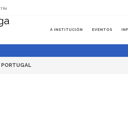
ETÍN
A INSTITUCIÓN
EVENTOS
IN
E PORTUGAL