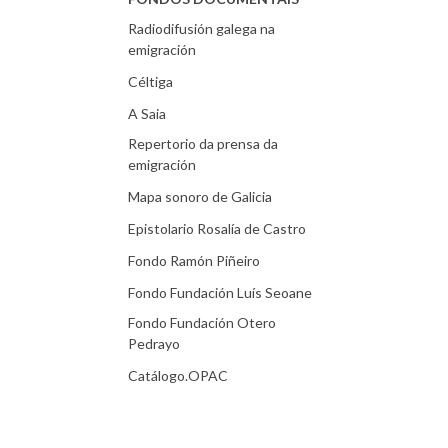
Radiodifusión galega na
emigración
Céltiga
A Saia
Repertorio da prensa da
emigración
Mapa sonoro de Galicia
Epistolario Rosalía de Castro
Fondo Ramón Piñeiro
Fondo Fundación Luís Seoane
Fondo Fundación Otero
Pedrayo
Catálogo.OPAC