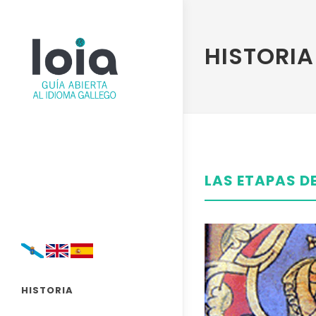
HISTORIA
LAS ETAPAS D
HISTORIA