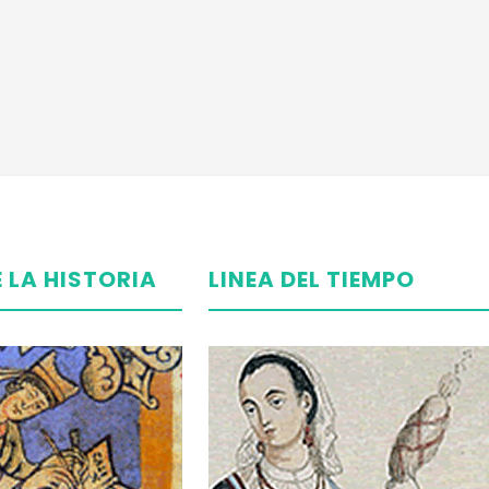
E LA
HISTORIA
LINEA DEL
TIEMPO