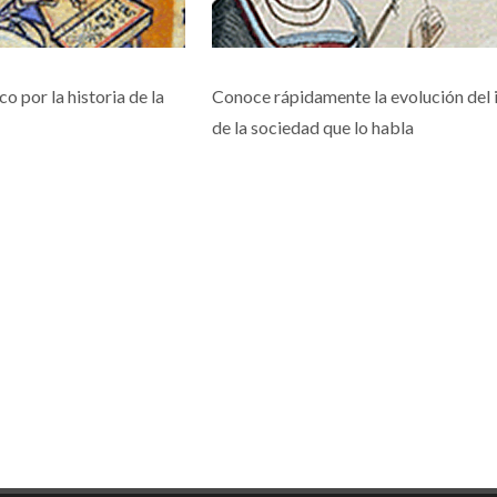
o por la historia de la
Conoce rápidamente la evolución del 
de la sociedad que lo habla