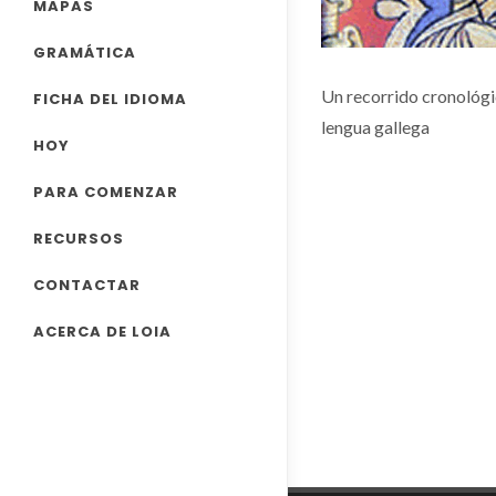
MAPAS
GRAMÁTICA
Un recorrido cronológic
FICHA DEL IDIOMA
lengua gallega
HOY
PARA COMENZAR
RECURSOS
CONTACTAR
ACERCA DE LOIA