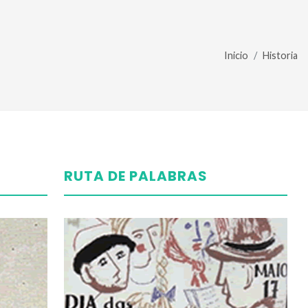
Inicio
Historia
RUTA
DE PALABRAS