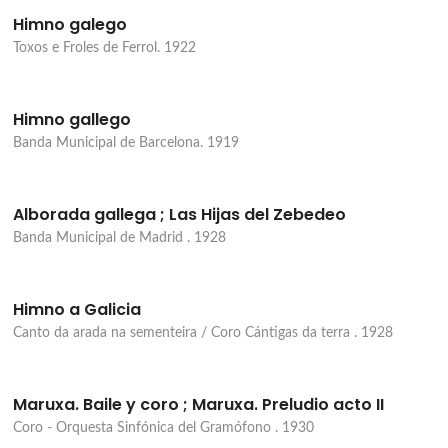
Himno galego
Toxos e Froles de Ferrol. 1922
Himno gallego
Banda Municipal de Barcelona. 1919
Alborada gallega ; Las Hijas del Zebedeo
Banda Municipal de Madrid . 1928
Himno a Galicia
Canto da arada na sementeira / Coro Cántigas da terra . 1928
Maruxa. Baile y coro ; Maruxa. Preludio acto II
Coro - Orquesta Sinfónica del Gramófono . 1930