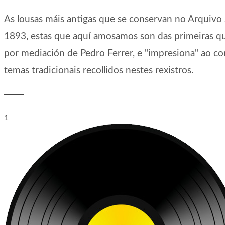
As lousas máis antigas que se conservan no Arquivo 
1893, estas que aquí amosamos son das primeiras 
por mediación de Pedro Ferrer, e "impresiona" ao co
temas tradicionais recollidos nestes rexistros.
1