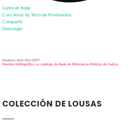
Canto de fiada
Coro Aires da Terra de Pontevedra
Compartir
Descargar
Sinatura: ASG-OO-0397
Rexistro bibliográfico no catálogo da Rede de Bibliotecas Públicas de Galicia
COLECCIÓN DE LOUSAS