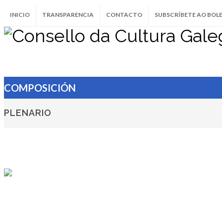
INICIO
TRANSPARENCIA
CONTACTO
SUBSCRÍBETE AO BOL
COMPOSICIÓN
PLENARIO