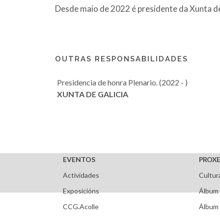
Desde maio de 2022 é presidente da Xunta de
OUTRAS RESPONSABILIDADES
Presidencia de honra Plenario. (2022 - )
XUNTA DE GALICIA
EVENTOS
PROXE
Actividades
Cultur
Exposicións
Álbum 
CCG.Acolle
Álbum 