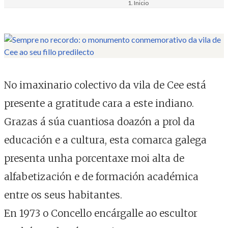
Inicio
Materiais
Imaxe. Fotografía de escultura
No imaxinario colectivo da vila de Cee está
presente a gratitude cara a este indiano.
Grazas á súa cuantiosa doazón a prol da
educación e a cultura, esta comarca galega
presenta unha porcentaxe moi alta de
alfabetización e de formación académica
entre os seus habitantes.
En 1973 o Concello encárgalle ao escultor