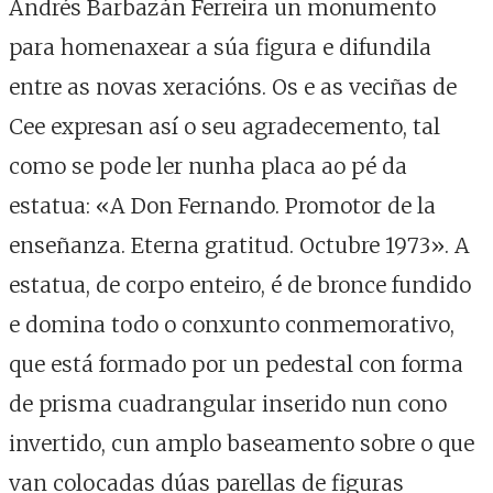
Andrés Barbazán Ferreira un monumento
para homenaxear a súa figura e difundila
entre as novas xeracións. Os e as veciñas de
Cee expresan así o seu agradecemento, tal
como se pode ler nunha placa ao pé da
estatua: «A Don Fernando. Promotor de la
enseñanza. Eterna gratitud. Octubre 1973». A
estatua, de corpo enteiro, é de bronce fundido
e domina todo o conxunto conmemorativo,
que está formado por un pedestal con forma
de prisma cuadrangular inserido nun cono
invertido, cun amplo baseamento sobre o que
van colocadas dúas parellas de figuras