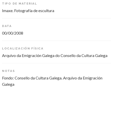
TIPO DE MATERIAL
Imaxe. Fotografía de escultura
DATA
00/00/2008
LOCALIZACIÓN FÍSICA
Arquivo da Emigración Galega do Consello da Cultura Galega
NOTAS
Fondo: Consello da Cultura Galega. Arquivo da Emigración
Galega