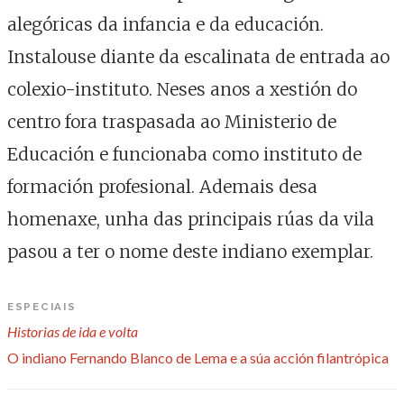
alegóricas da infancia e da educación.
Instalouse diante da escalinata de entrada ao
colexio-instituto. Neses anos a xestión do
centro fora traspasada ao Ministerio de
Educación e funcionaba como instituto de
formación profesional. Ademais desa
homenaxe, unha das principais rúas da vila
pasou a ter o nome deste indiano exemplar.
ESPECIAIS
Historias de ida e volta
O indiano Fernando Blanco de Lema e a súa acción filantrópica