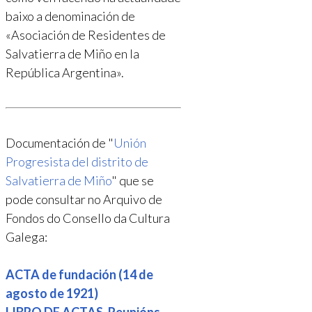
baixo a denominación de
«Asociación de Residentes de
Salvatierra de Miño en la
República Argentina».
Documentación de "
Unión
Progresista del distrito de
Salvatierra de Miño
" que se
pode consultar no Arquivo de
Fondos do Consello da Cultura
Galega:
ACTA de fundación (14 de
agosto de 1921)