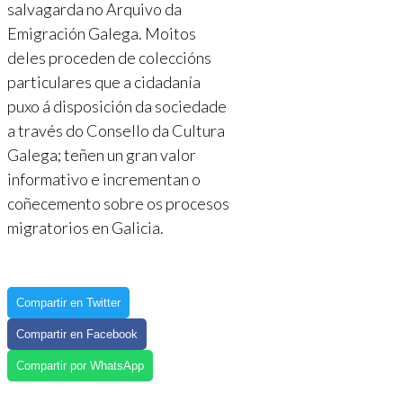
salvagarda no Arquivo da
Emigración Galega. Moitos
deles proceden de coleccións
particulares que a cidadanía
puxo á disposición da sociedade
a través do Consello da Cultura
Galega; teñen un gran valor
informativo e incrementan o
coñecemento sobre os procesos
migratorios en Galicia.
Compartir en Twitter
Compartir en Facebook
Compartir por WhatsApp