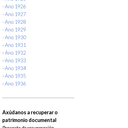
- Ano 1926
- Ano 1927
- Ano 1928
- Ano 1929
- Ano 1930
-
Ano 1931
-
Ano 1932
-
Ano 1933
-
Ano 1934
-
Ano 1935
-
Ano 1936
Axúdanos a recuperar o
patrimonio documental
Proxecto de recuperación