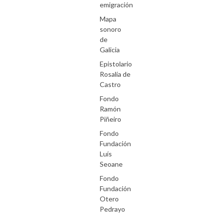
emigración
Mapa
sonoro
de
Galicia
Epistolario
Rosalía de
Castro
Fondo
Ramón
Piñeiro
Fondo
Fundación
Luís
Seoane
Fondo
Fundación
Otero
Pedrayo