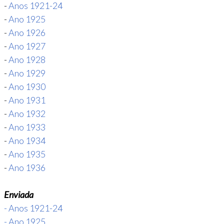
-
Anos 1921-24
-
Ano 1925
-
Ano 1926
-
Ano 1927
-
Ano 1928
-
Ano 1929
-
Ano 1930
-
Ano 1931
-
Ano 1932
-
Ano 1933
-
Ano 1934
-
Ano 1935
-
Ano 1936
Enviada
- Anos 1921-24
- Ano 1925