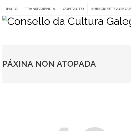
INICIO
TRANSPARENCIA
CONTACTO
SUBSCRÍBETE AO BOL
PÁXINA NON ATOPADA