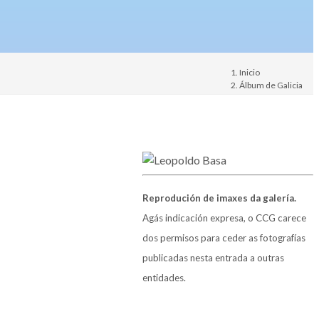
Inicio
Álbum de Galicia
Persoa
Reprodución de imaxes da galería.
Agás indicación expresa, o CCG carece
dos permisos para ceder as fotografías
publicadas nesta entrada a outras
entidades.