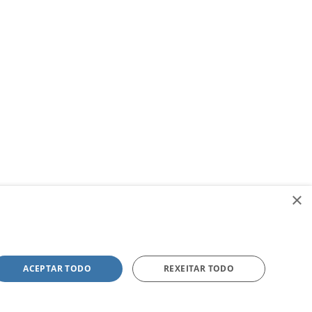
×
ACEPTAR TODO
REXEITAR TODO