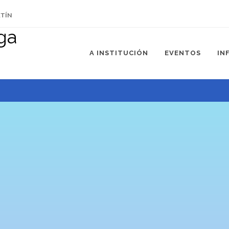
ETÍN
A INSTITUCIÓN
EVENTOS
IN