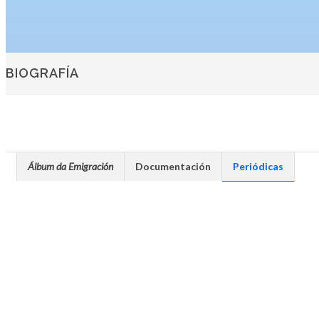
BIOGRAFÍA
Álbum da Emigración
Documentación
Periódicas