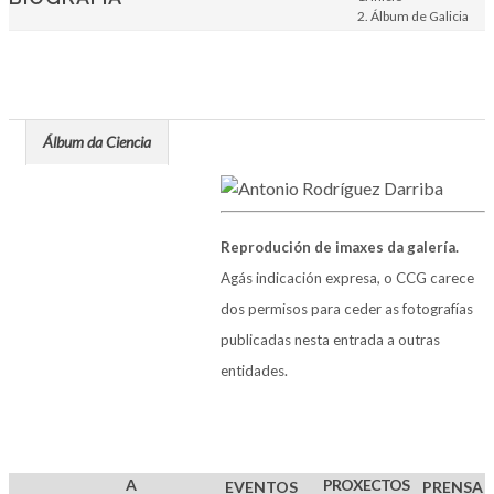
Álbum de Galicia
Persoa
Álbum da Ciencia
Reprodución de imaxes da galería.
Agás indicación expresa, o CCG carece
dos permisos para ceder as fotografías
publicadas nesta entrada a outras
entidades.
A
PROXECTOS
EVENTOS
PRENSA