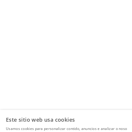
Este sitio web usa cookies
Usamos cookies para personalizar contido, anuncios e analizar o noso