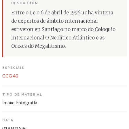
DESCRICIÓN
Entre o 1 e o 6 de abril de 1996 unha vintena
de expertos de ámbito internacional
estiveron en Santiago no marco do Coloquio
Internacional O Neolítico Atlántico e as
Orixes do Megalitismo.
ESPECIAIS
CCG 40
TIPO DE MATERIAL
Imaxe. Fotografía
DATA
01/04/1996