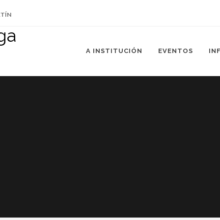
ETÍN
A INSTITUCIÓN
EVENTOS
IN