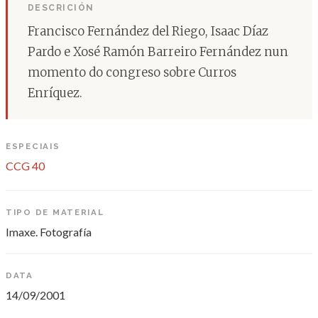
DESCRICIÓN
Francisco Fernández del Riego, Isaac Díaz
Pardo e Xosé Ramón Barreiro Fernández nun
momento do congreso sobre Curros
Enríquez.
ESPECIAIS
CCG 40
TIPO DE MATERIAL
Imaxe. Fotografía
DATA
14/09/2001