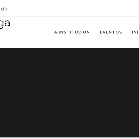
ETÍN
A INSTITUCIÓN
EVENTOS
IN