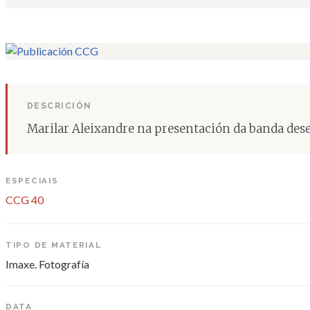
DESCRICIÓN
Marilar Aleixandre na presentación da banda dese
ESPECIAIS
CCG 40
TIPO DE MATERIAL
Imaxe. Fotografía
DATA