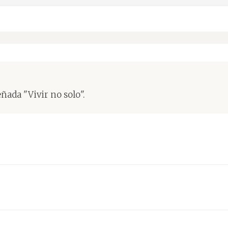
ñada "Vivir no solo".