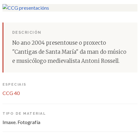
DESCRICIÓN
No ano 2004 presentouse o proxecto
"Cantigas de Santa María" da man do músico
e musicólogo medievalista Antoni Rossell.
ESPECIAIS
CCG 40
TIPO DE MATERIAL
Imaxe. Fotografía