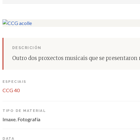
DESCRICIÓN
Outro dos proxectos musicais que se presentaron n
ESPECIAIS
CCG 40
TIPO DE MATERIAL
Imaxe. Fotografía
DATA