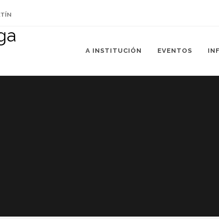
ETÍN
A INSTITUCIÓN
EVENTOS
IN