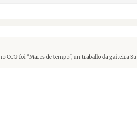
o CCG foi "Mares de tempo", un traballo da gaiteira Su