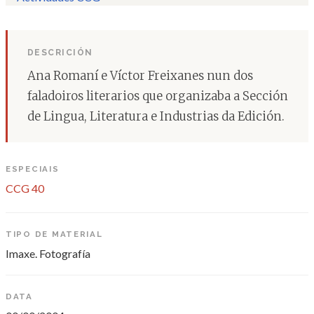
DESCRICIÓN
Ana Romaní e Víctor Freixanes nun dos
faladoiros literarios que organizaba a Sección
de Lingua, Literatura e Industrias da Edición.
ESPECIAIS
CCG 40
TIPO DE MATERIAL
Imaxe. Fotografía
DATA