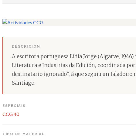
DESCRICIÓN
A escritora portuguesa Lídia Jorge (Algarve, 1946)
Literatura e Industrias da Edición, coordinada po
destinatario ignorado", á que seguiu un faladoiro
Santiago.
ESPECIAIS
CCG 40
TIPO DE MATERIAL