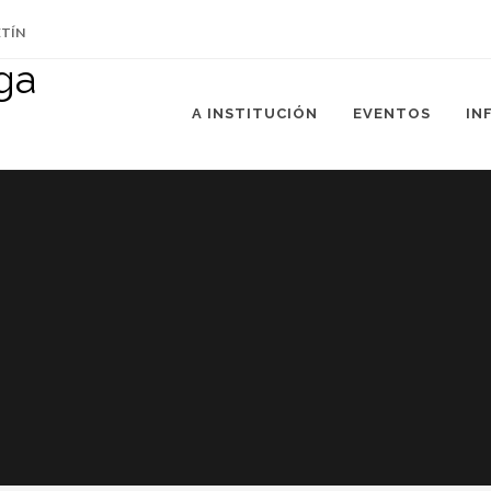
ETÍN
A INSTITUCIÓN
EVENTOS
IN