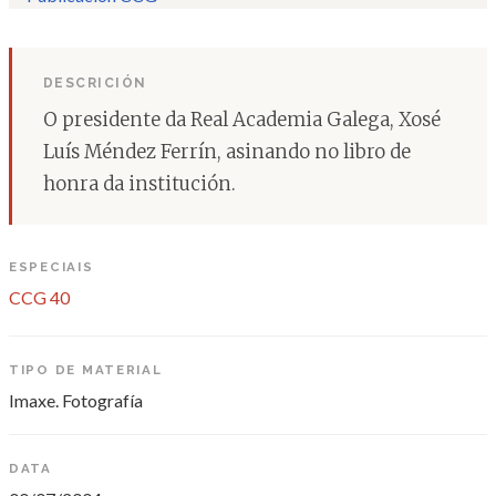
DESCRICIÓN
O presidente da Real Academia Galega, Xosé
Luís Méndez Ferrín, asinando no libro de
honra da institución.
ESPECIAIS
CCG 40
TIPO DE MATERIAL
Imaxe. Fotografía
DATA