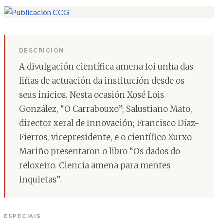
DESCRICIÓN
A divulgación científica amena foi unha das
liñas de actuación da institución desde os
seus inicios. Nesta ocasión Xosé Lois
González, “O Carrabouxo”; Salustiano Mato,
director xeral de Innovación; Francisco Díaz-
Fierros, vicepresidente, e o científico Xurxo
Mariño presentaron o libro “Os dados do
reloxeiro. Ciencia amena para mentes
inquietas”.
ESPECIAIS