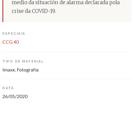
medio da situación de alarma declarada pola
crise da COVID-19.
ESPECIAIS
CCG 40
TIPO DE MATERIAL
Imaxe. Fotografía
DATA
26/05/2020