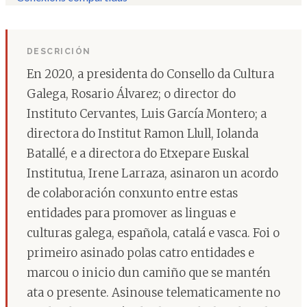
DESCRICIÓN
En 2020, a presidenta do Consello da Cultura
Galega, Rosario Álvarez; o director do
Instituto Cervantes, Luis García Montero; a
directora do Institut Ramon Llull, Iolanda
Batallé, e a directora do Etxepare Euskal
Institutua, Irene Larraza, asinaron un acordo
de colaboración conxunto entre estas
entidades para promover as linguas e
culturas galega, española, catalá e vasca. Foi o
primeiro asinado polas catro entidades e
marcou o inicio dun camiño que se mantén
ata o presente. Asinouse telematicamente no