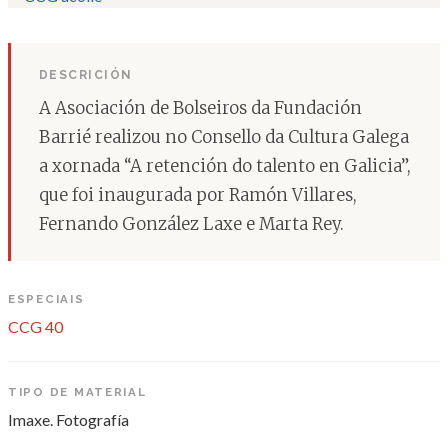
DESCRICIÓN
A Asociación de Bolseiros da Fundación
Barrié realizou no Consello da Cultura Galega
a xornada “A retención do talento en Galicia”,
que foi inaugurada por Ramón Villares,
Fernando González Laxe e Marta Rey.
ESPECIAIS
CCG 40
TIPO DE MATERIAL
Imaxe. Fotografía