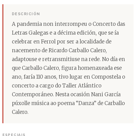
DESCRICIÓN
A pandemia non interrompeu o Concerto das
Letras Galegas e a décima edición, que se ía
celebrar en Ferrol por ser a localidade de
nacemento de Ricardo Carballo Calero,
adaptouse e retransmitiuse na rede. No día en
que Carballo Calero, figura homenaxeada ese
ano, faría 110 anos, tivo lugar en Compostela o
concerto a cargo do Taller Atlántico
Contemporáneo. Nesta ocasión Nani García
púxolle música ao poema “Danza” de Carballo
Calero.
ESPECIAIS