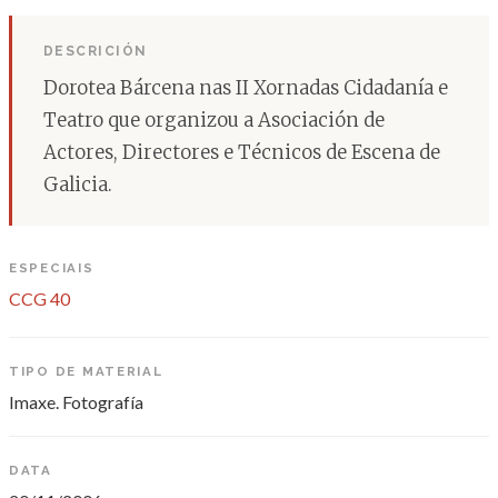
DESCRICIÓN
Dorotea Bárcena nas II Xornadas Cidadanía e
Teatro que organizou a Asociación de
Actores, Directores e Técnicos de Escena de
Galicia.
ESPECIAIS
CCG 40
TIPO DE MATERIAL
Imaxe. Fotografía
DATA