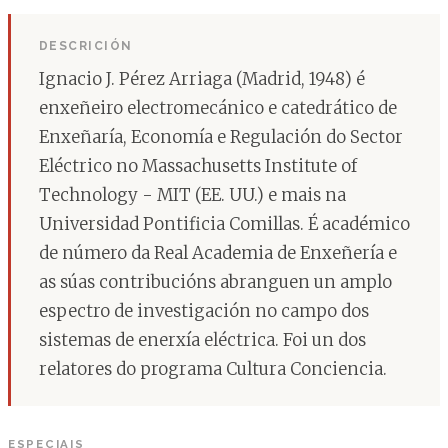
DESCRICIÓN
Ignacio J. Pérez Arriaga (Madrid, 1948) é
enxeñeiro electromecánico e catedrático de
Enxeñaría, Economía e Regulación do Sector
Eléctrico no Massachusetts Institute of
Technology - MIT (EE. UU.) e mais na
Universidad Pontificia Comillas. É académico
de número da Real Academia de Enxeñería e
as súas contribucións abranguen un amplo
espectro de investigación no campo dos
sistemas de enerxía eléctrica. Foi un dos
relatores do programa Cultura Conciencia.
ESPECIAIS