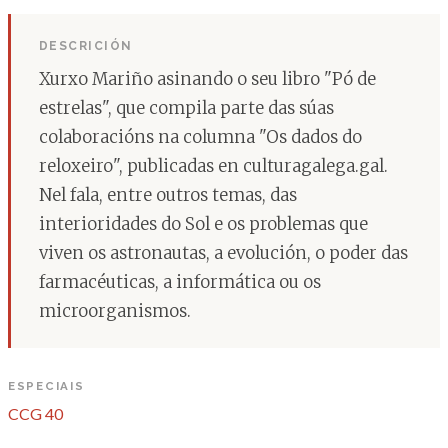
DESCRICIÓN
Xurxo Mariño asinando o seu libro "Pó de
estrelas", que compila parte das súas
colaboracións na columna "Os dados do
reloxeiro", publicadas en culturagalega.gal.
Nel fala, entre outros temas, das
interioridades do Sol e os problemas que
viven os astronautas, a evolución, o poder das
farmacéuticas, a informática ou os
microorganismos.
ESPECIAIS
CCG 40