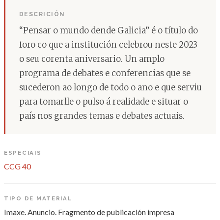
DESCRICIÓN
“Pensar o mundo dende Galicia” é o título do
foro co que a institución celebrou neste 2023
o seu corenta aniversario. Un amplo
programa de debates e conferencias que se
sucederon ao longo de todo o ano e que serviu
para tomarlle o pulso á realidade e situar o
país nos grandes temas e debates actuais.
ESPECIAIS
CCG 40
TIPO DE MATERIAL
Imaxe. Anuncio. Fragmento de publicación impresa