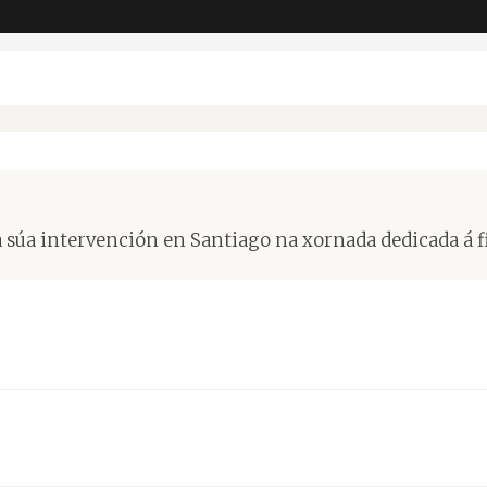
súa intervención en Santiago na xornada dedicada á fi