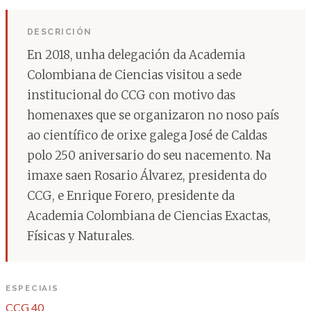
DESCRICIÓN
En 2018, unha delegación da Academia
Colombiana de Ciencias visitou a sede
institucional do CCG con motivo das
homenaxes que se organizaron no noso país
ao científico de orixe galega José de Caldas
polo 250 aniversario do seu nacemento. Na
imaxe saen Rosario Álvarez, presidenta do
CCG, e Enrique Forero, presidente da
Academia Colombiana de Ciencias Exactas,
Físicas y Naturales.
ESPECIAIS
CCG 40