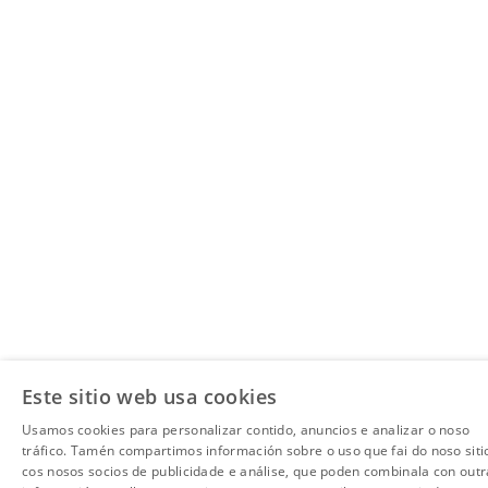
Este sitio web usa cookies
Usamos cookies para personalizar contido, anuncios e analizar o noso
tráfico. Tamén compartimos información sobre o uso que fai do noso siti
cos nosos socios de publicidade e análise, que poden combinala con outr