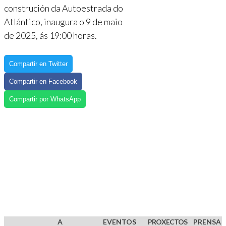
construción da Autoestrada do
Atlántico, inaugura o 9 de maio
de 2025, ás 19:00 horas.
Compartir en Twitter
Compartir en Facebook
Compartir por WhatsApp
A
EVENTOS
PROXECTOS
PRENSA