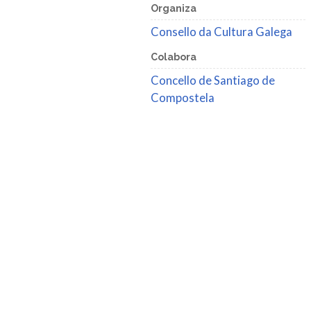
Organiza
Consello da Cultura Galega
Colabora
Concello de Santiago de
Compostela