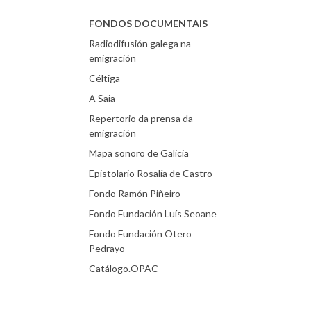
FONDOS DOCUMENTAIS
Radiodifusión galega na
emigración
Céltiga
A Saia
Repertorio da prensa da
emigración
Mapa sonoro de Galicia
Epistolario Rosalía de Castro
Fondo Ramón Piñeiro
Fondo Fundación Luís Seoane
Fondo Fundación Otero
Pedrayo
Catálogo.OPAC