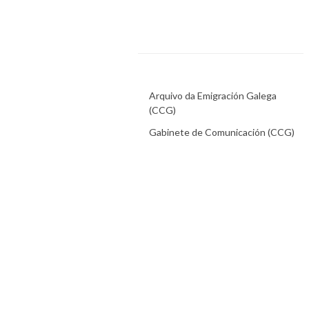
Arquivo da Emigración Galega
(CCG)
Gabinete de Comunicación (CCG)