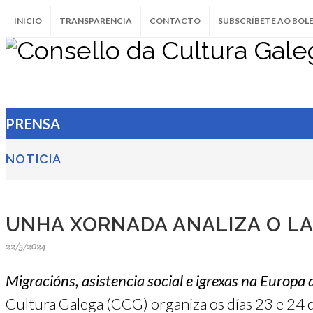
INICIO
TRANSPARENCIA
CONTACTO
SUBSCRÍBETE AO BOL
PRENSA
NOTICIA
UNHA XORNADA ANALIZA O LA
22/5/2024
Migracións, asistencia social e igrexas na Europa
Cultura Galega (CCG) organiza os días 23 e 24 de