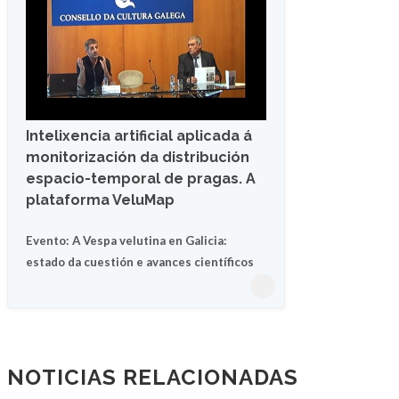
Intelixencia artificial aplicada á
monitorización da distribución
espacio-temporal de pragas. A
plataforma VeluMap
Evento: A Vespa velutina en Galicia:
estado da cuestión e avances científicos
NOTICIAS RELACIONADAS