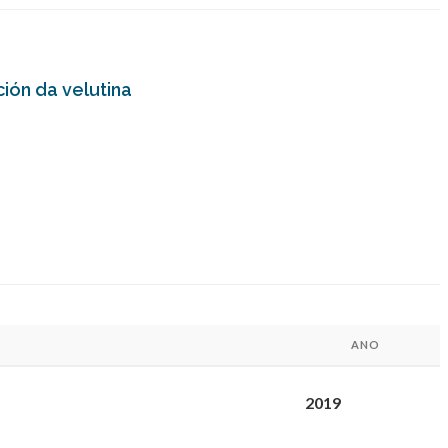
ión da velutina
ANO
2019