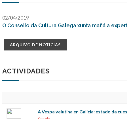
02/04/2019
O Consello da Cultura Galega xunta mañá a experto
ARQUIVO DE NOTICIAS
ACTIVIDADES
A Vespa velutina en Galicia: estado da cues
Xornada