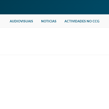
AUDIOVISUAIS
NOTICIAS
ACTIVIDADES NO CCG