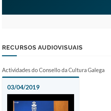
RECURSOS AUDIOVISUAIS
Actividades do Consello da Cultura Galega
03/04/2019