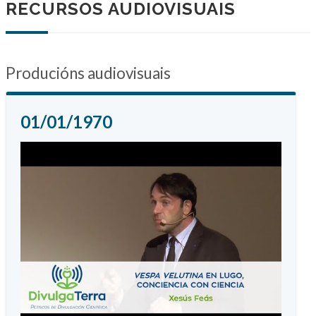
RECURSOS AUDIOVISUAIS
Producións audiovisuais
01/01/1970