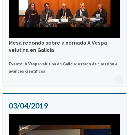
Mesa redonda sobre a xornada A Vespa
velutina en Galicia
Evento: A Vespa velutina en Galicia: estado da cuestión e
avances científicos
03/04/2019