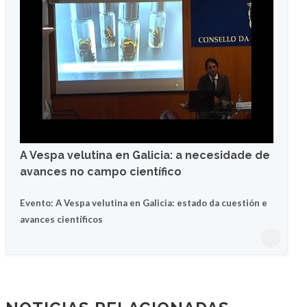
A Vespa velutina en Galicia: a necesidade de
avances no campo científico
Evento: A Vespa velutina en Galicia: estado da cuestión e
avances científicos