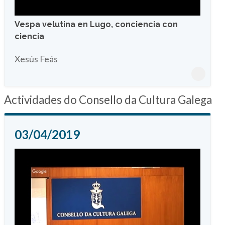
Vespa velutina en Lugo, conciencia con
ciencia
Xesús Feás
Actividades do Consello da Cultura Galega
03/04/2019