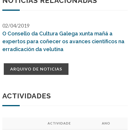
NOTICIAS RELACIONADAS
02/04/2019
O Consello da Cultura Galega xunta mañá a
expertos para coñecer os avances científicos na
erradicación da velutina
ARQUIVO DE NOTICIAS
ACTIVIDADES
ACTIVIDADE
ANO