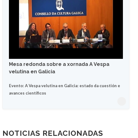
Mesa redonda sobre a xornada A Vespa
velutina en Galicia
Evento: A Vespa velutina en Galicia: estado da cuestión e
avances científicos
NOTICIAS RELACIONADAS