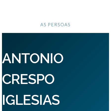
AS PERSOAS
ANTONIO
CRESPO
IGLESIAS