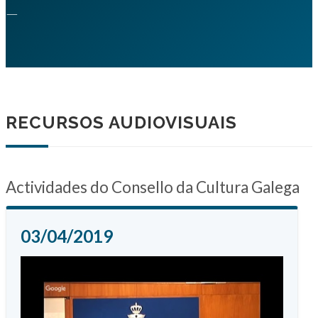
—
RECURSOS AUDIOVISUAIS
Actividades do Consello da Cultura Galega
03/04/2019