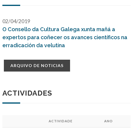
02/04/2019
O Consello da Cultura Galega xunta mañá a
expertos para coñecer os avances científicos na
erradicación da velutina
ARQUIVO DE NOTICIAS
ACTIVIDADES
ACTIVIDADE
ANO