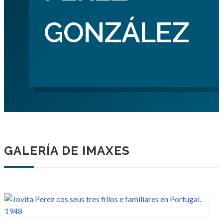
GONZÁLEZ
—
GALERÍA DE IMAXES