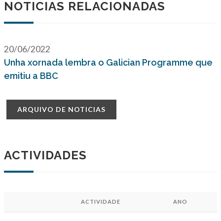
NOTICIAS RELACIONADAS
20/06/2022
Unha xornada lembra o Galician Programme que
emitiu a BBC
ARQUIVO DE NOTICIAS
ACTIVIDADES
ACTIVIDADE
ANO