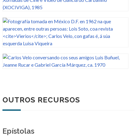
OUTROS RECURSOS
Epístolas