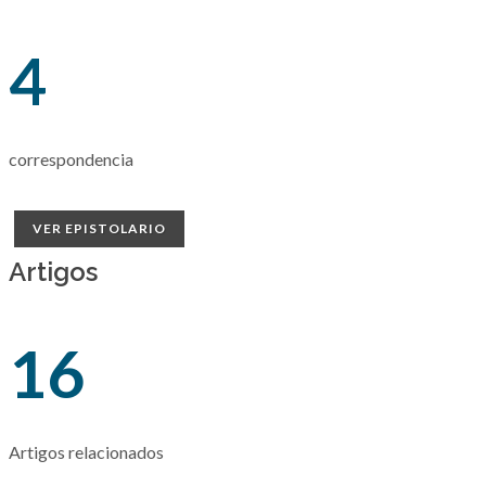
4
correspondencia
VER EPISTOLARIO
Artigos
16
Artigos relacionados