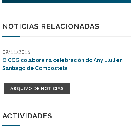
NOTICIAS RELACIONADAS
09/11/2016
O CCG colabora na celebración do Any Llull en
Santiago de Compostela
ARQUIVO DE NOTICIAS
ACTIVIDADES