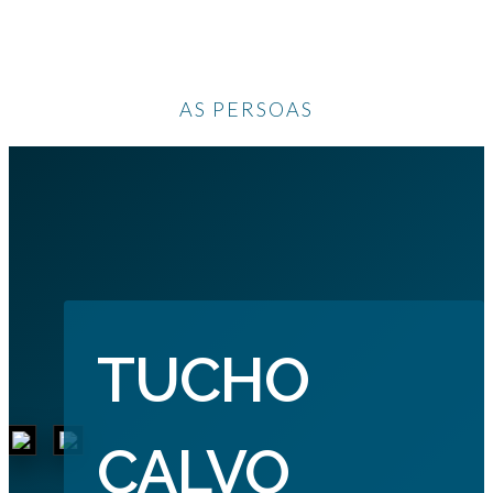
AS PERSOAS
TUCHO
CALVO