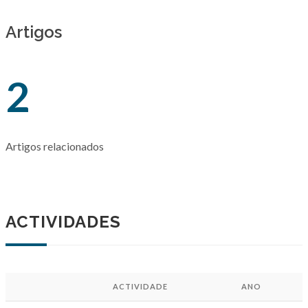
Artigos
2
Artigos relacionados
ACTIVIDADES
ACTIVIDADE
ANO