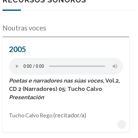
Noutras voces
2005
Poetas e narradores nas súas voces
, Vol.2,
CD 2 (Narradores) 05: Tucho Calvo
Presentación
(recitador/a)
Tucho Calvo Rego