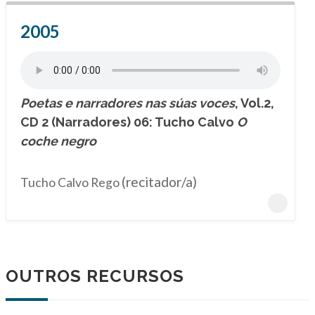
2005
Poetas e narradores nas súas voces
, Vol.2,
CD 2 (Narradores) 06: Tucho Calvo
O
coche negro
(recitador/a)
Tucho Calvo Rego
OUTROS RECURSOS