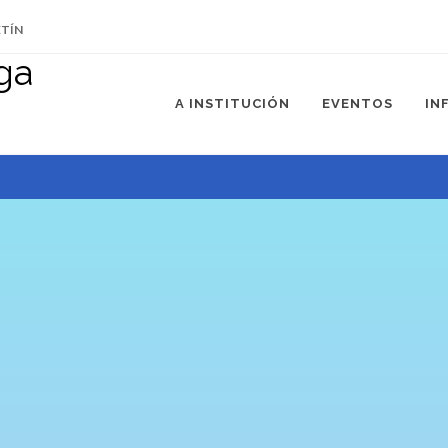
ETÍN
A INSTITUCIÓN
EVENTOS
IN