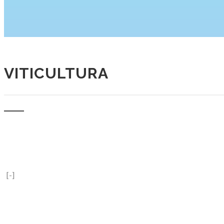
VITICULTURA
[-]