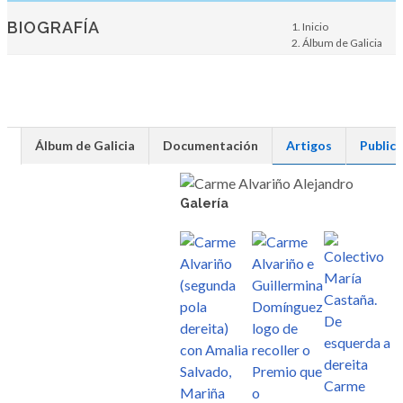
BIOGRAFÍA
Inicio
Álbum de Galicia
Persoa
Álbum de Galicia
Documentación
Artigos
Public
Galería