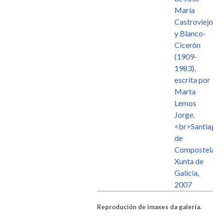
Reprodución de imaxes da galería.