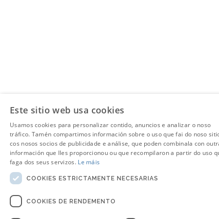
Este sitio web usa cookies
Usamos cookies para personalizar contido, anuncios e analizar o noso
tráfico. Tamén compartimos información sobre o uso que fai do noso siti
cos nosos socios de publicidade e análise, que poden combinala con outr
información que lles proporcionou ou que recompilaron a partir do uso q
faga dos seus servizos.
Le máis
COOKIES ESTRICTAMENTE NECESARIAS
COOKIES DE RENDEMENTO